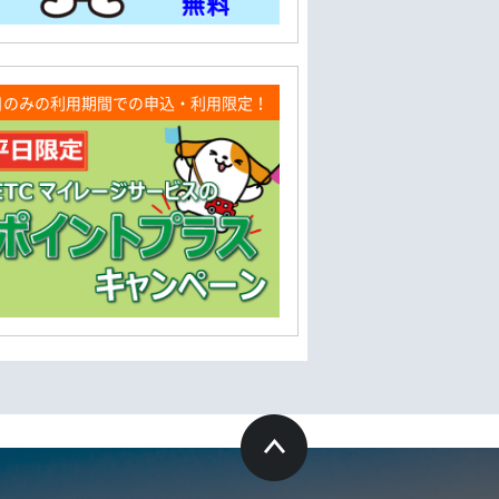
日のみの利用期間での申込・利用限定！