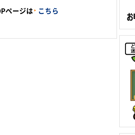
OPページは
こちら