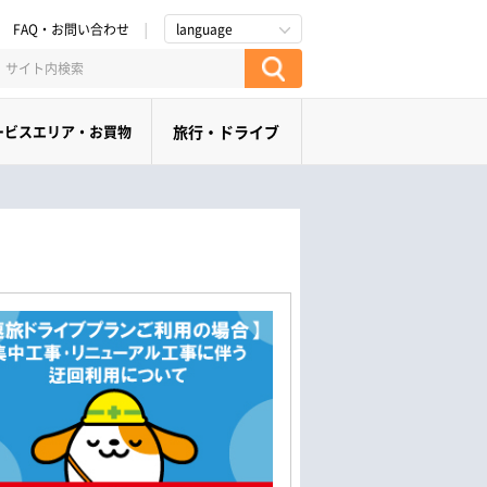
FAQ・お問い合わせ
language
ービスエリア・お買物
旅行・ドライブ