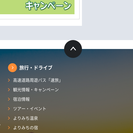
旅行・ドライブ
高速道路周遊パス「速旅」
観光情報・キャンペーン
宿泊情報
ツアー・イベント
よりみち温泉
ら
よりみちの宿