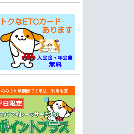
日のみの利用期間での申込・利用限定！