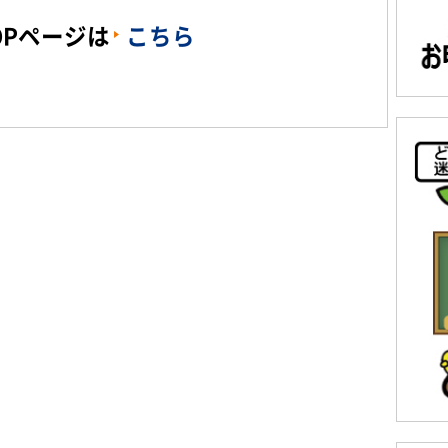
OPページは
こちら