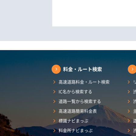
料金・ルート検索
高速道路料金・ルート検索
IC名から検索する
道路一覧から検索する
高速道路簡易料金表
標識ナビまっぷ
料金所ナビまっぷ