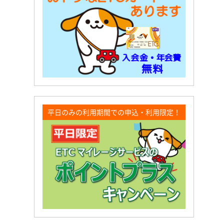
平日のみの利用期間での申込・利用限定！