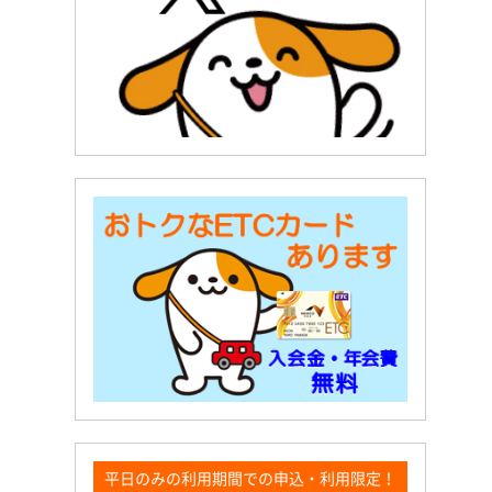
平日のみの利用期間での申込・利用限定！