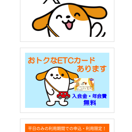
平日のみの利用期間での申込・利用限定！