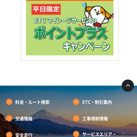
料金・ルート検索
ETC・割引案内
交通情報
工事規制情報
サービスエリア・
安全走行