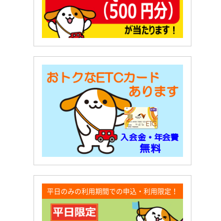
平日のみの利用期間での申込・利用限定！