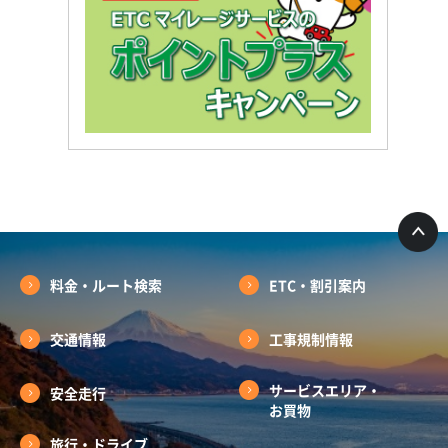
料金・ルート検索
ETC・割引案内
交通情報
工事規制情報
サービスエリア・
安全走行
お買物
旅行・ドライブ