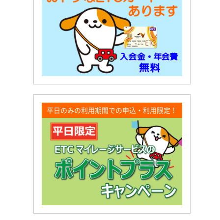
平日のみの利用期間での申込・利用限定！