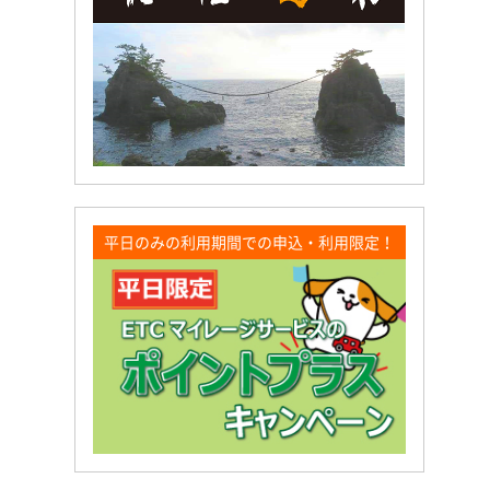
平日のみの利用期間での申込・利用限定！