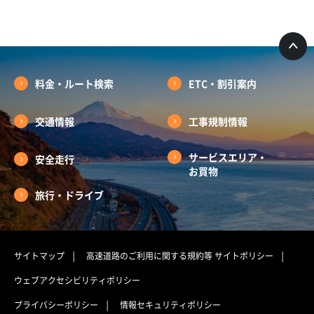
料金・ルート検索
ETC・割引案内
交通情報
工事規制情報
サービスエリア・
安全走行
お買物
旅行・ドライブ
サイトマップ
高速道路のご利用に関する規約等
サイトポリシー
ウェブアクセシビリティポリシー
プライバシーポリシー
情報セキュリティポリシー