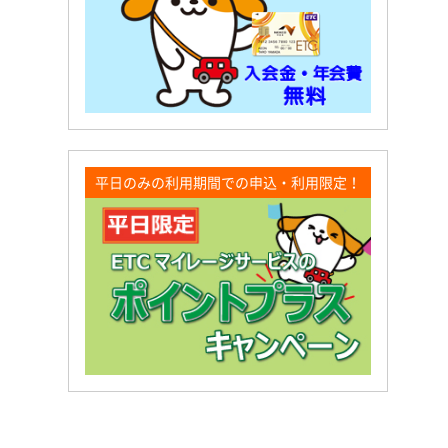
平日のみの利用期間での申込・利用限定！