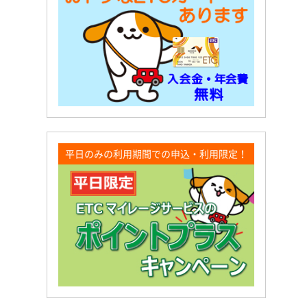
平日のみの利用期間での申込・利用限定！