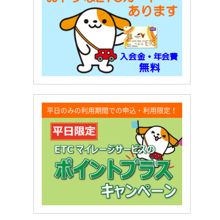
平日のみの利用期間での申込・利用限定！