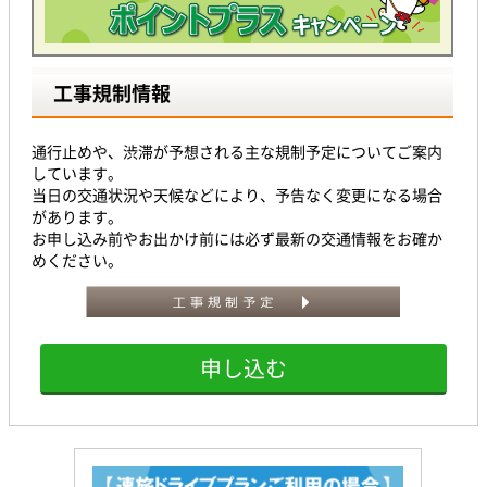
工事規制情報
通行止めや、渋滞が予想される主な規制予定についてご案内
しています。
当日の交通状況や天候などにより、予告なく変更になる場合
があります。
お申し込み前やお出かけ前には必ず最新の交通情報をお確か
めください。
申し込む