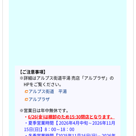
【ご注意事項】
※詳細はアルプス街道平湯 売店「アルプラザ」の
HPをご覧ください。
アルプス街道 平湯
アルプラザ
※営業日は年中無休です。
・
6/26(金)は棚卸のため15:30閉店となります。
・夏季営業時間【
2026年4月中旬～2026年11月
15日(日)】8：00～18：00
・冬季営業時間【2025年11月16日(日)～2026年