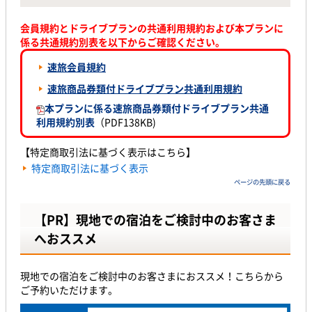
会員規約とドライブプランの共通利用規約および本プランに
係る共通規約別表を以下からご確認ください。
速旅会員規約
速旅商品券類付ドライブプラン共通利用規約
本プランに係る速旅商品券類付ドライブプラン共通
利用規約別表
（PDF138KB)
【特定商取引法に基づく表示はこちら】
特定商取引法に基づく表示
ページの先頭に戻る
【PR】現地での宿泊をご検討中のお客さま
へおススメ
現地での宿泊をご検討中のお客さまにおススメ！こちらから
ご予約いただけます。