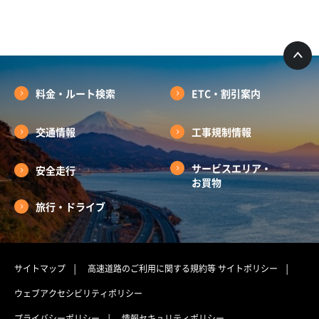
料金・ルート検索
ETC・割引案内
交通情報
工事規制情報
サービスエリア・
安全走行
お買物
旅行・ドライブ
サイトマップ
高速道路のご利用に関する規約等
サイトポリシー
ウェブアクセシビリティポリシー
プライバシーポリシー
情報セキュリティポリシー