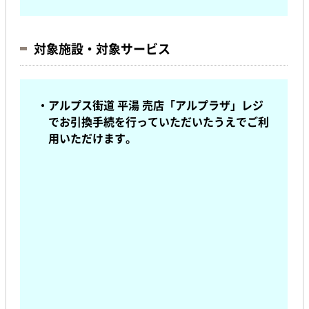
対象施設・対象サービス
・アルプス街道 平湯 売店「アルプラザ」レジ
でお引換手続を行っていただいたうえで
ご利
用いただけます。