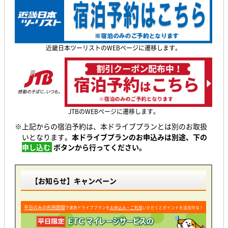
近畿日本ツーリストのWEBページに遷移します。
JTBのWEBページに遷移します。
※上記からの宿泊予約は、本ドライブプランとは別のお取扱
いとなります。
本ドライブプランのお申込みは別途、下の
申し込む
ボタンから行ってください。
【お知らせ】キャンペーン
平日のみの利用期間
で速旅ドライブプランを
お申込み・ご利用
いただくとポイントを追加付与！