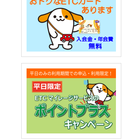
平日のみの利用期間での申込・利用限定！