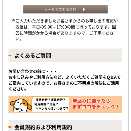
※ご入力いただきましたお客さまからのお申し出の確認や
返信は、平日の9:00～17:00の間に行っております。回
答に時間がかかる場合がありますので、ご了承くださ
い。
よくあるご質問
お問い合わせの前に・・・
お申し込みやご利用方法など、よくいただくご質問をQ＆Aで
ご案内していますので、お客さまのご不明点の解決にご活用
ください。
会員規約および利用規約