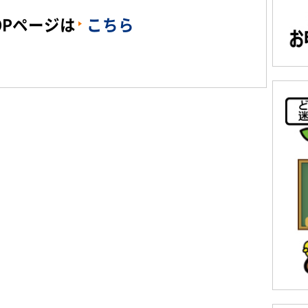
OPページは
こちら