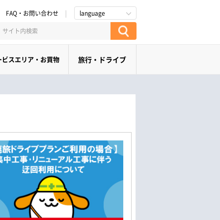
FAQ・お問い合わせ
language
ービスエリア・お買物
旅行・ドライブ