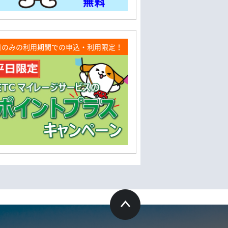
日のみの利用期間での申込・利用限定！