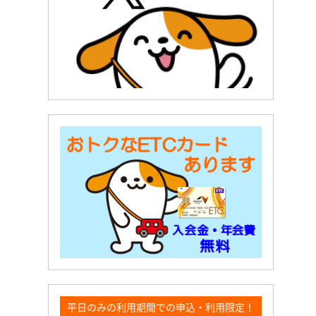
平日のみの利用期間での申込・利用限定！