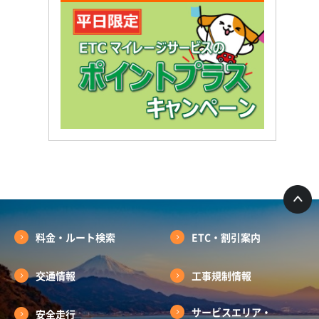
料金・ルート検索
ETC・割引案内
交通情報
工事規制情報
サービスエリア・
安全走行