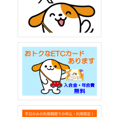
平日のみの利用期間での申込・利用限定！