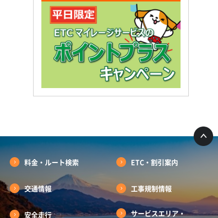
料金・ルート検索
ETC・割引案内
交通情報
工事規制情報
サービスエリア・
安全走行