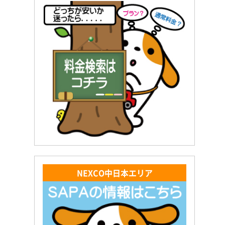
NEXCO中日本エリア