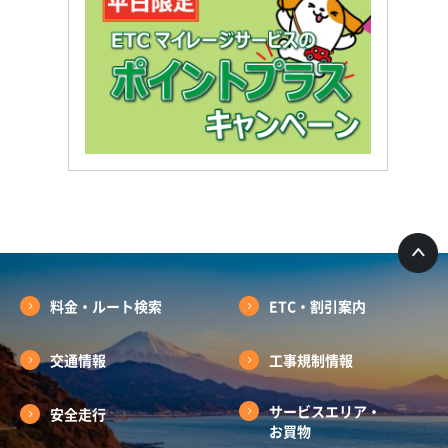
料金・ルート検索
ETC・割引案内
交通情報
工事規制情報
サービスエリア・
安全走行
お買物