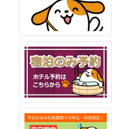
平日のみの利用期間での申込・利用限定！