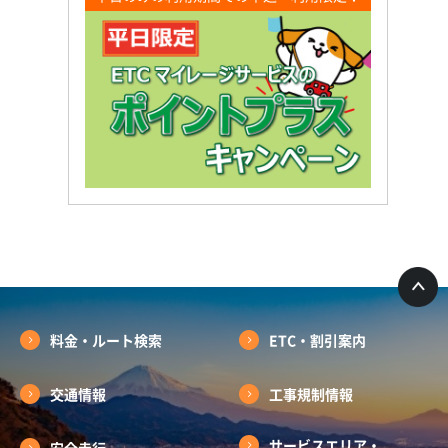
料金・ルート検索
ETC・割引案内
交通情報
工事規制情報
サービスエリア・