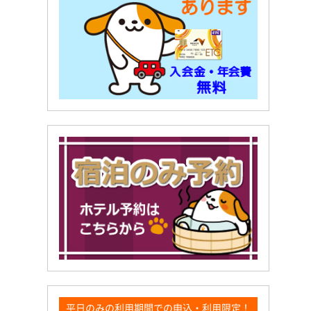
平日のみの利用期間での申込・利用限定！