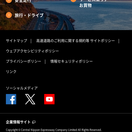
安全走行
お買物
旅行・ドライブ
サイトマップ
高速道路のご利用に関する規約等
サイトポリシー
ウェブアクセシビリティポリシー
プライバシーポリシー
情報セキュリティポリシー
リンク
ソーシャルメディア
企業情報サイト
Copyright © Central Nippon Expressway Company Limited All Rights Reserved.