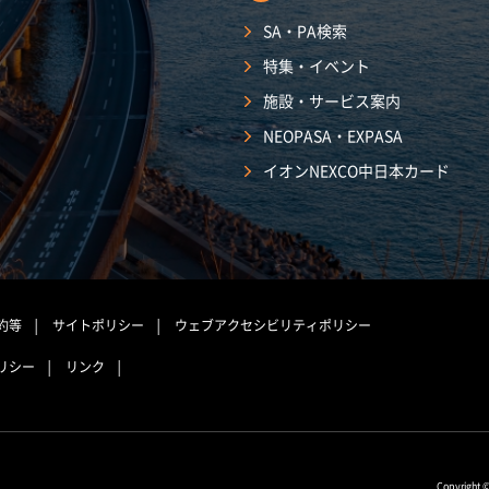
SA・PA検索
特集・イベント
施設・サービス案内
NEOPASA・EXPASA
イオンNEXCO中日本カード
約等
サイトポリシー
ウェブアクセシビリティポリシー
リシー
リンク
Copyright 