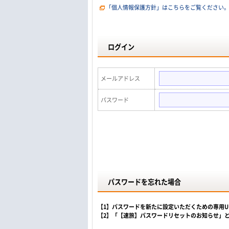
「個人情報保護方針」はこちらをご覧ください
ログイン
メールアドレス
パスワード
パスワードを忘れた場合
【1】パスワードを新たに設定いただくための専用
【2】「【速旅】パスワードリセットのお知らせ」