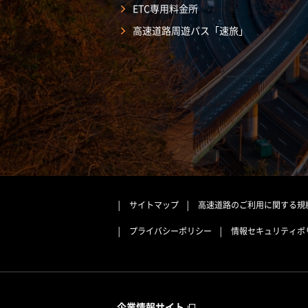
ETC専用料金所
高速道路周遊パス「速旅」
サイトマップ
高速道路のご利用に関する規
プライバシーポリシー
情報セキュリティポ
企業情報サイト