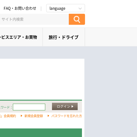
FAQ・お問い合わせ
language
ービスエリア・お買物
旅行・ドライブ
ログイン
スワード：
旅」会員規約
新規会員登録
パスワードを忘れた方