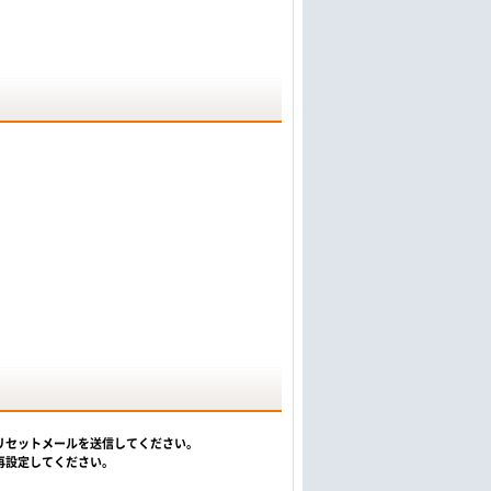
リセットメールを送信してください。
再設定してください。