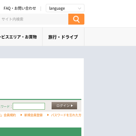
FAQ・お問い合わせ
language
ービスエリア・お買物
旅行・ドライブ
ログイン
スワード：
旅」会員規約
新規会員登録
パスワードを忘れた方