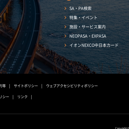
SA・PA検索
特集・イベント
施設・サービス案内
NEOPASA・EXPASA
イオンNEXCO中日本カード
約等
サイトポリシー
ウェブアクセシビリティポリシー
リシー
リンク
Copyright 