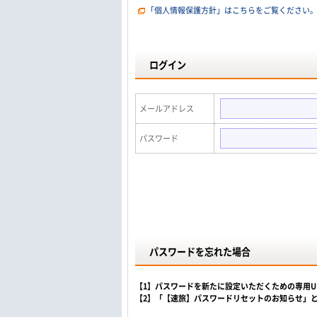
「個人情報保護方針」はこちらをご覧ください
ログイン
メールアドレス
パスワード
パスワードを忘れた場合
【1】パスワードを新たに設定いただくための専用
【2】「【速旅】パスワードリセットのお知らせ」