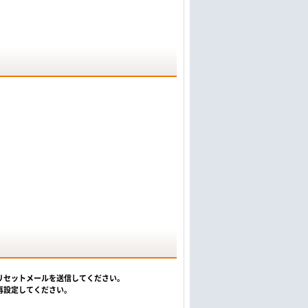
リセットメールを送信してください。
再設定してください。