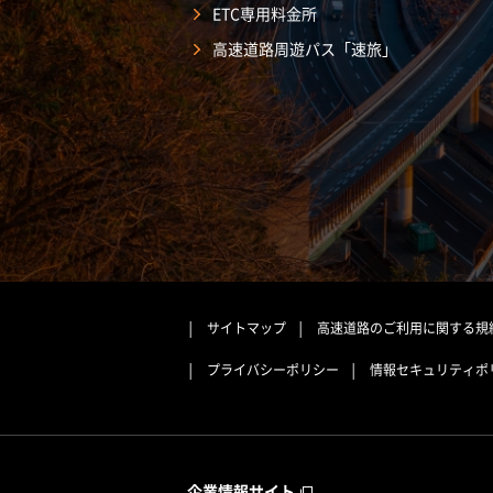
ETC専用料金所
高速道路周遊パス「速旅」
サイトマップ
高速道路のご利用に関する規
プライバシーポリシー
情報セキュリティポ
企業情報サイト