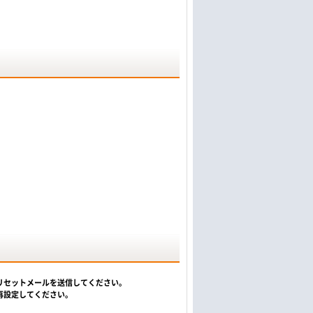
リセットメールを送信してください。
再設定してください。