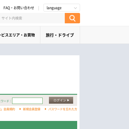
FAQ・お問い合わせ
language
ービスエリア・お買物
旅行・ドライブ
ログイン
スワード：
旅」会員規約
新規会員登録
パスワードを忘れた方