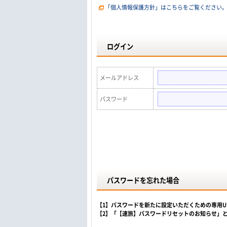
「個人情報保護方針」はこちらをご覧ください
ログイン
メールアドレス
パスワード
パスワードを忘れた場合
【1】パスワードを新たに設定いただくための専用
【2】「【速旅】パスワードリセットのお知らせ」