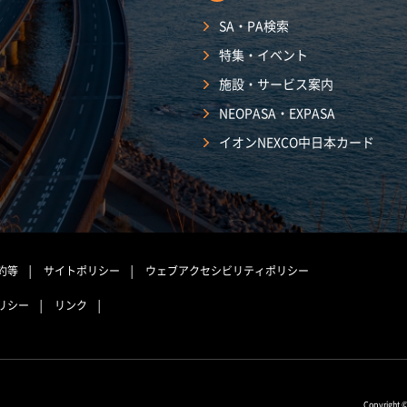
SA・PA検索
特集・イベント
施設・サービス案内
NEOPASA・EXPASA
イオンNEXCO中日本カード
約等
サイトポリシー
ウェブアクセシビリティポリシー
リシー
リンク
Copyright 