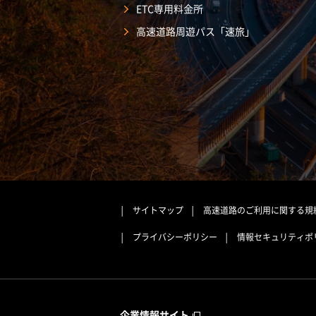
ETC専用料金所
高速道路周遊パス「速旅」
サイトマップ
高速道路のご利用に関する規
プライバシーポリシー
情報セキュリティポ
企業情報サイト