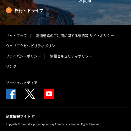
お買物
旅行・ドライブ
サイトマップ
高速道路のご利用に関する規約等
サイトポリシー
ウェブアクセシビリティポリシー
プライバシーポリシー
情報セキュリティポリシー
リンク
ソーシャルメディア
企業情報サイト
Copyright © Central Nippon Expressway Company Limited All Rights Reserved.