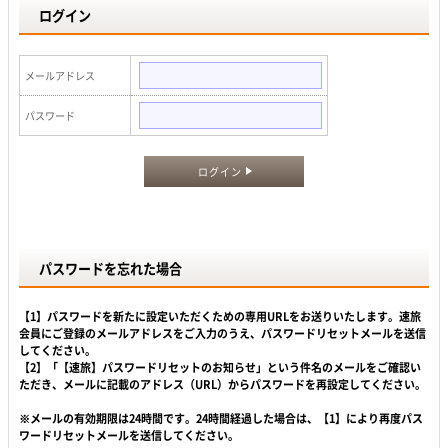
ログイン
メールアドレス
パスワード
ログイン
パスワードを忘れた場合
【1】パスワードを新たに設定いただくための専用URLをお送りいたします。速旅
会員にご登録のメールアドレスをご入力のうえ、パスワードリセットメールを送信
してください。
【2】「【速旅】パスワードリセットのお知らせ」という件名のメールをご確認い
ただき、メールに記載のアドレス（URL）からパスワードを再設定してください。
※メールの有効期限は24時間です。24時間経過した場合は、【1】により再度パス
ワードリセットメールを送信してください。