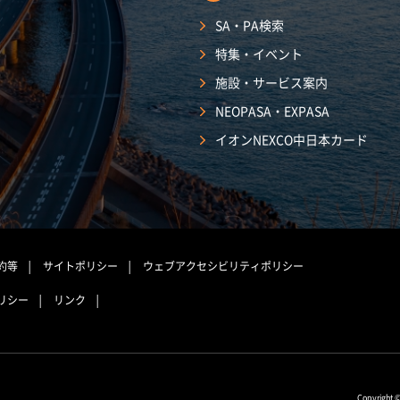
SA・PA検索
特集・イベント
施設・サービス案内
NEOPASA・EXPASA
イオンNEXCO中日本カード
約等
サイトポリシー
ウェブアクセシビリティポリシー
リシー
リンク
Copyright 