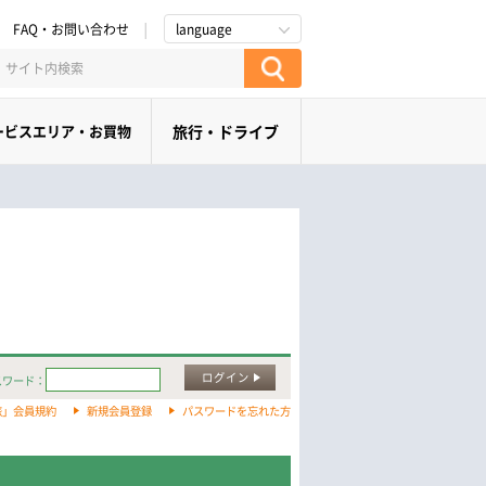
FAQ・お問い合わせ
language
ービスエリア・お買物
旅行・ドライブ
ログイン
スワード：
旅」会員規約
新規会員登録
パスワードを忘れた方