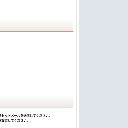
リセットメールを送信してください。
再設定してください。