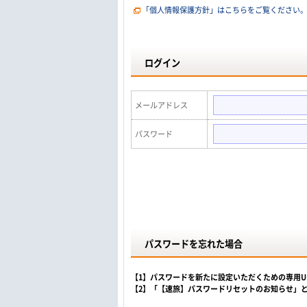
「個人情報保護方針」はこちらをご覧ください
ログイン
メールアドレス
パスワード
パスワードを忘れた場合
【1】パスワードを新たに設定いただくための専用
【2】「【速旅】パスワードリセットのお知らせ」