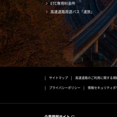
ETC専用料金所
高速道路周遊パス「速旅」
サイトマップ
高速道路のご利用に関する規
プライバシーポリシー
情報セキュリティポ
企業情報サイト