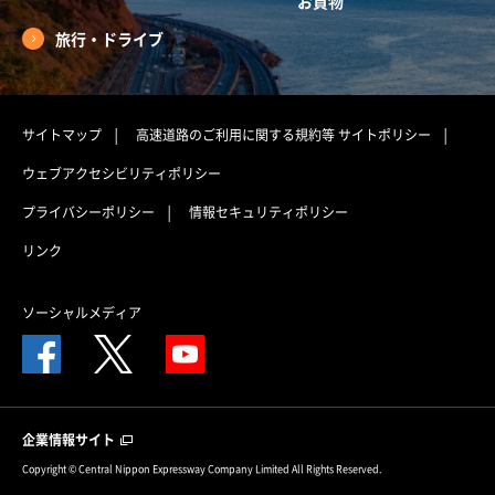
お買物
旅行・ドライブ
サイトマップ
高速道路のご利用に関する規約等
サイトポリシー
ウェブアクセシビリティポリシー
プライバシーポリシー
情報セキュリティポリシー
リンク
ソーシャルメディア
企業情報サイト
Copyright © Central Nippon Expressway Company Limited All Rights Reserved.