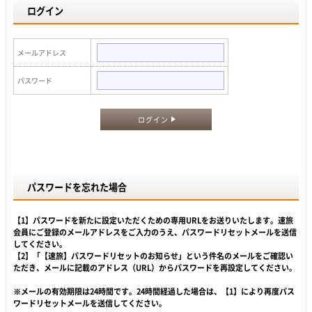
ログイン
メールアドレス
パスワード
ログイン
パスワードを忘れた場合
【1】パスワードを新たに設定いただくための専用URLをお送りいたします。速旅
会員にご登録のメールアドレスをご入力のうえ、パスワードリセットメールを送信
してください。
【2】「【速旅】パスワードリセットのお知らせ」という件名のメールをご確認い
ただき、メールに記載のアドレス（URL）からパスワードを再設定してください。
※メールの有効期限は24時間です。24時間経過した場合は、【1】により再度パス
ワードリセットメールを送信してください。