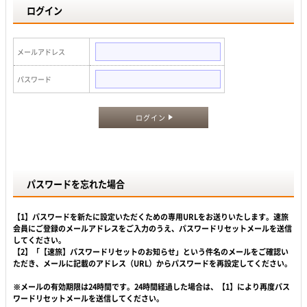
ログイン
メールアドレス
パスワード
ログイン
パスワードを忘れた場合
【1】パスワードを新たに設定いただくための専用URLをお送りいたします。速旅
会員にご登録のメールアドレスをご入力のうえ、パスワードリセットメールを送信
してください。
【2】「【速旅】パスワードリセットのお知らせ」という件名のメールをご確認い
ただき、メールに記載のアドレス（URL）からパスワードを再設定してください。
※メールの有効期限は24時間です。24時間経過した場合は、【1】により再度パス
ワードリセットメールを送信してください。