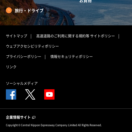
お買物
旅行・ドライブ
サイトマップ
高速道路のご利用に関する規約等
サイトポリシー
ウェブアクセシビリティポリシー
プライバシーポリシー
情報セキュリティポリシー
リンク
ソーシャルメディア
企業情報サイト
Copyright © Central Nippon Expressway Company Limited All Rights Reserved.