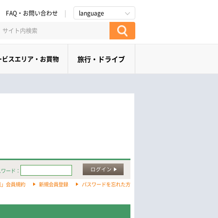
FAQ・お問い合わせ
language
ービスエリア・お買物
旅行・ドライブ
ログイン
スワード：
旅」会員規約
新規会員登録
パスワードを忘れた方