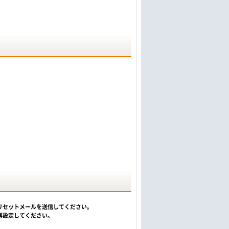
リセットメールを送信してください。
再設定してください。