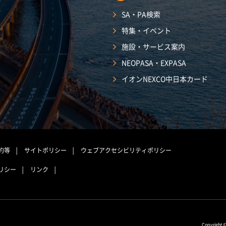
SA・PA検索
特集・イベント
施設・サービス案内
NEOPASA・EXPASA
イオンNEXCO中日本カード
約等
サイトポリシー
ウェブアクセシビリティポリシー
リシー
リンク
Copyright 