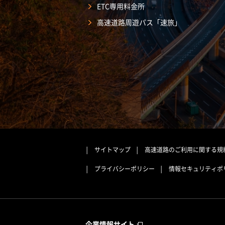
ETC専用料金所
高速道路周遊パス「速旅」
サイトマップ
高速道路のご利用に関する規
プライバシーポリシー
情報セキュリティポ
企業情報サイト