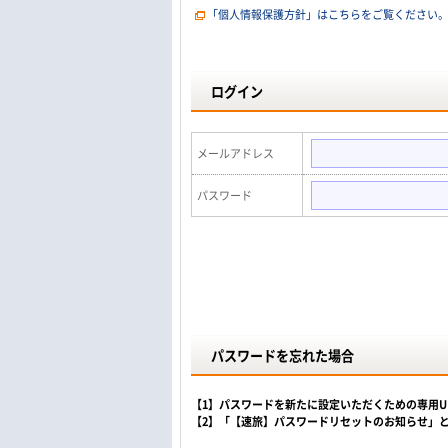
「個人情報保護方針」はこちらをご覧ください
ログイン
メールアドレス
パスワード
パスワードを忘れた場合
【1】パスワードを新たに設定いただくための専用
【2】「【速旅】パスワードリセットのお知らせ」