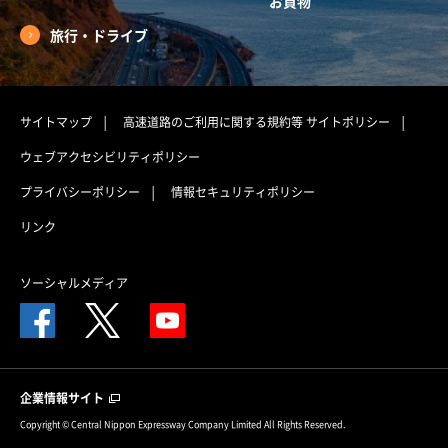
お買物
旅行・ドライブ
サイトマップ
高速道路のご利用に関する規約等
サイトポリシー
ウェブアクセシビリティポリシー
プライバシーポリシー
情報セキュリティポリシー
リンク
ソーシャルメディア
企業情報サイト
Copyright © Central Nippon Expressway Company Limited All Rights Reserved.