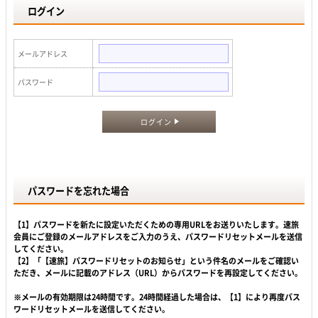
ログイン
メールアドレス
パスワード
ログイン
パスワードを忘れた場合
【1】パスワードを新たに設定いただくための専用URLをお送りいたします。速旅
会員にご登録のメールアドレスをご入力のうえ、パスワードリセットメールを送信
してください。
【2】「【速旅】パスワードリセットのお知らせ」という件名のメールをご確認い
ただき、メールに記載のアドレス（URL）からパスワードを再設定してください。
※メールの有効期限は24時間です。24時間経過した場合は、【1】により再度パス
ワードリセットメールを送信してください。