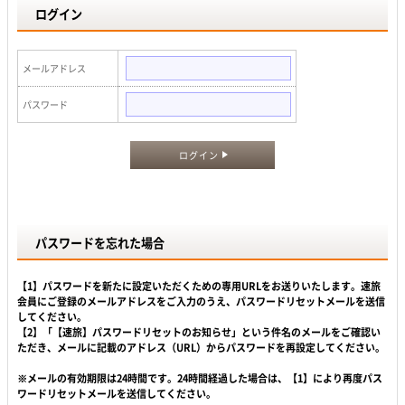
ログイン
メールアドレス
パスワード
ログイン
パスワードを忘れた場合
【1】パスワードを新たに設定いただくための専用URLをお送りいたします。速旅
会員にご登録のメールアドレスをご入力のうえ、パスワードリセットメールを送信
してください。
【2】「【速旅】パスワードリセットのお知らせ」という件名のメールをご確認い
ただき、メールに記載のアドレス（URL）からパスワードを再設定してください。
※メールの有効期限は24時間です。24時間経過した場合は、【1】により再度パス
ワードリセットメールを送信してください。