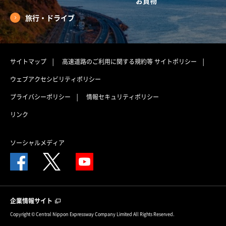
お買物
旅行・ドライブ
サイトマップ
高速道路のご利用に関する規約等
サイトポリシー
ウェブアクセシビリティポリシー
プライバシーポリシー
情報セキュリティポリシー
リンク
ソーシャルメディア
企業情報サイト
Copyright © Central Nippon Expressway Company Limited All Rights Reserved.