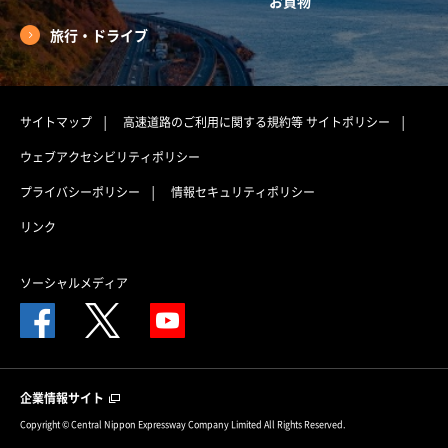
お買物
旅行・ドライブ
サイトマップ
高速道路のご利用に関する規約等
サイトポリシー
ウェブアクセシビリティポリシー
プライバシーポリシー
情報セキュリティポリシー
リンク
ソーシャルメディア
企業情報サイト
Copyright © Central Nippon Expressway Company Limited All Rights Reserved.