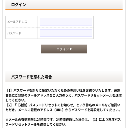
ログイン
メールアドレス
パスワード
ログイン
パスワードを忘れた場合
【1】パスワードを新たに設定いただくための専用URLをお送りいたします。速旅
会員にご登録のメールアドレスをご入力のうえ、パスワードリセットメールを送信
してください。
【2】「【速旅】パスワードリセットのお知らせ」という件名のメールをご確認い
ただき、メールに記載のアドレス（URL）からパスワードを再設定してください。
※メールの有効期限は24時間です。24時間経過した場合は、【1】により再度パス
ワードリセットメールを送信してください。