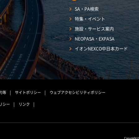
SA・PA検索
特集・イベント
施設・サービス案内
NEOPASA・EXPASA
イオンNEXCO中日本カード
約等
サイトポリシー
ウェブアクセシビリティポリシー
リシー
リンク
Copyright 