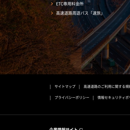
ETC専用料金所
高速道路周遊パス「速旅」
サイトマップ
高速道路のご利用に関する規
プライバシーポリシー
情報セキュリティポ
企業情報サイト