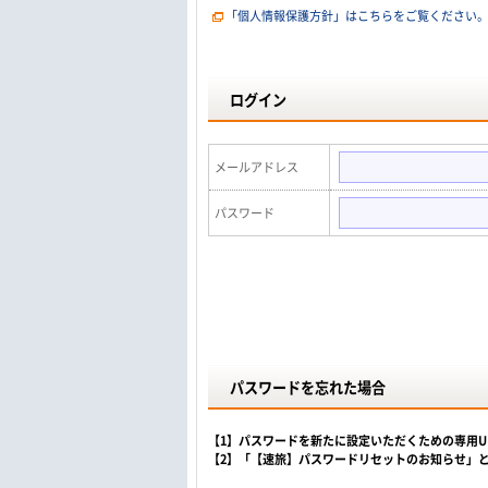
「個人情報保護方針」はこちらをご覧ください
ログイン
メールアドレス
パスワード
パスワードを忘れた場合
【1】パスワードを新たに設定いただくための専用
【2】「【速旅】パスワードリセットのお知らせ」