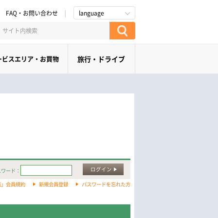
FAQ・お問い合わせ
language
ービスエリア・お買物
旅行・ドライブ
ログイン
スワード：
旅」会員規約
新規会員登録
パスワードを忘れた方