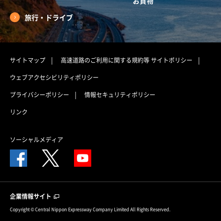
お買物
旅行・ドライブ
サイトマップ
高速道路のご利用に関する規約等
サイトポリシー
ウェブアクセシビリティポリシー
プライバシーポリシー
情報セキュリティポリシー
リンク
ソーシャルメディア
企業情報サイト
Copyright © Central Nippon Expressway Company Limited All Rights Reserved.