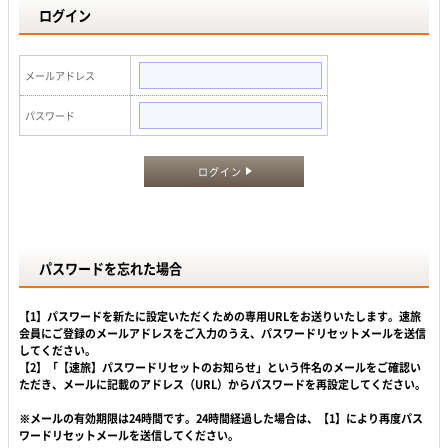
ログイン
メールアドレス
パスワード
ログイン
パスワードを忘れた場合
【1】パスワードを新たに設定いただくための専用URLをお送りいたします。速旅
会員にご登録のメールアドレスをご入力のうえ、パスワードリセットメールを送信
してください。
【2】「【速旅】パスワードリセットのお知らせ」という件名のメールをご確認い
ただき、メールに記載のアドレス（URL）からパスワードを再設定してください。
※メールの有効期限は24時間です。24時間経過した場合は、【1】により再度パス
ワードリセットメールを送信してください。