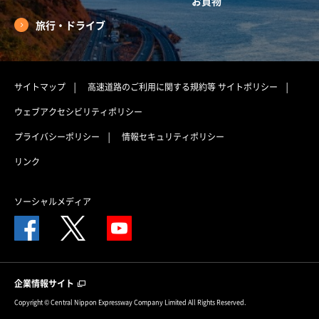
お買物
旅行・ドライブ
サイトマップ
高速道路のご利用に関する規約等
サイトポリシー
ウェブアクセシビリティポリシー
プライバシーポリシー
情報セキュリティポリシー
リンク
ソーシャルメディア
企業情報サイト
Copyright © Central Nippon Expressway Company Limited All Rights Reserved.