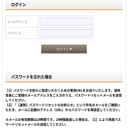
ログイン
メールアドレス
パスワード
ログイン
パスワードを忘れた場合
【1】パスワードを新たに設定いただくための専用URLをお送りいたします。速旅
会員にご登録のメールアドレスをご入力のうえ、パスワードリセットメールを送信
してください。
【2】「【速旅】パスワードリセットのお知らせ」という件名のメールをご確認い
ただき、メールに記載のアドレス（URL）からパスワードを再設定してください。
※メールの有効期限は24時間です。24時間経過した場合は、【1】により再度パス
ワードリセットメールを送信してください。