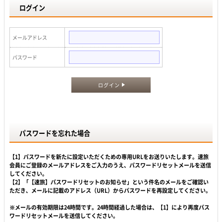
ログイン
メールアドレス
パスワード
ログイン
パスワードを忘れた場合
【1】パスワードを新たに設定いただくための専用URLをお送りいたします。速旅
会員にご登録のメールアドレスをご入力のうえ、パスワードリセットメールを送信
してください。
【2】「【速旅】パスワードリセットのお知らせ」という件名のメールをご確認い
ただき、メールに記載のアドレス（URL）からパスワードを再設定してください。
※メールの有効期限は24時間です。24時間経過した場合は、【1】により再度パス
ワードリセットメールを送信してください。