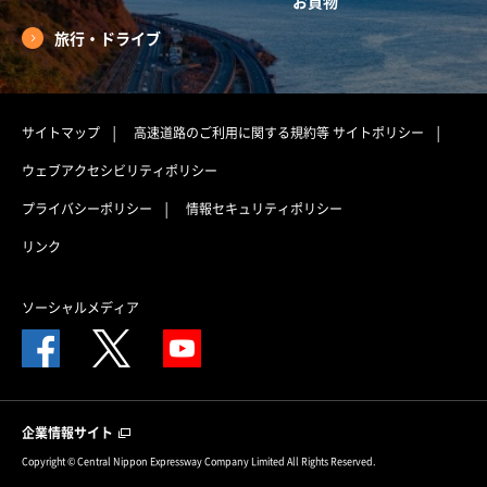
お買物
旅行・ドライブ
サイトマップ
高速道路のご利用に関する規約等
サイトポリシー
ウェブアクセシビリティポリシー
プライバシーポリシー
情報セキュリティポリシー
リンク
ソーシャルメディア
企業情報サイト
Copyright © Central Nippon Expressway Company Limited All Rights Reserved.