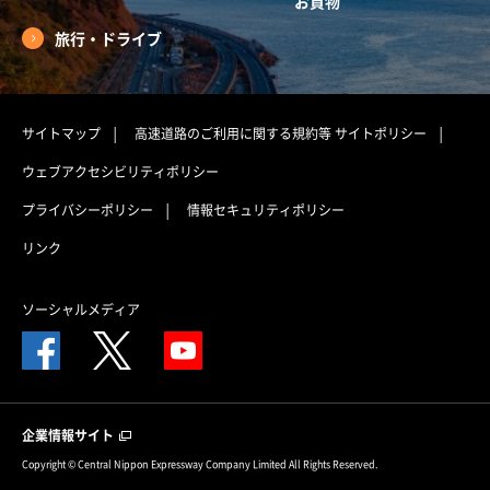
お買物
旅行・ドライブ
サイトマップ
高速道路のご利用に関する規約等
サイトポリシー
ウェブアクセシビリティポリシー
プライバシーポリシー
情報セキュリティポリシー
リンク
ソーシャルメディア
企業情報サイト
Copyright © Central Nippon Expressway Company Limited All Rights Reserved.