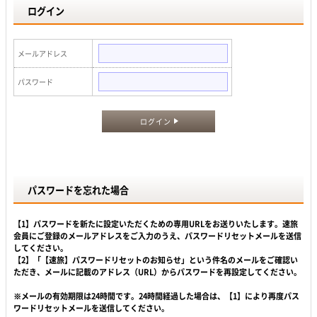
ログイン
メールアドレス
パスワード
ログイン
パスワードを忘れた場合
【1】パスワードを新たに設定いただくための専用URLをお送りいたします。速旅
会員にご登録のメールアドレスをご入力のうえ、パスワードリセットメールを送信
してください。
【2】「【速旅】パスワードリセットのお知らせ」という件名のメールをご確認い
ただき、メールに記載のアドレス（URL）からパスワードを再設定してください。
※メールの有効期限は24時間です。24時間経過した場合は、【1】により再度パス
ワードリセットメールを送信してください。