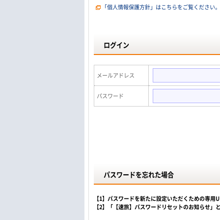
「個人情報保護方針」はこちらをご覧ください
ログイン
メールアドレス
パスワード
パスワードを忘れた場合
【1】パスワードを新たに設定いただくための専用
【2】「【速旅】パスワードリセットのお知らせ」