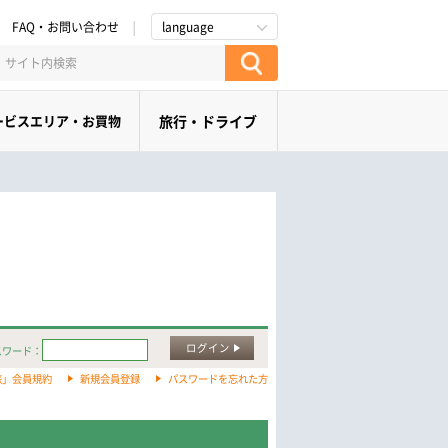
FAQ・お問い合わせ
language
ービスエリア・お買物
旅行・ドライブ
ログイン
スワード：
旅」会員規約
新規会員登録
パスワードを忘れた方