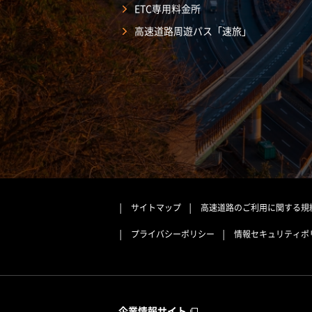
ETC専用料金所
高速道路周遊パス「速旅」
サイトマップ
高速道路のご利用に関する規
プライバシーポリシー
情報セキュリティポ
企業情報サイト