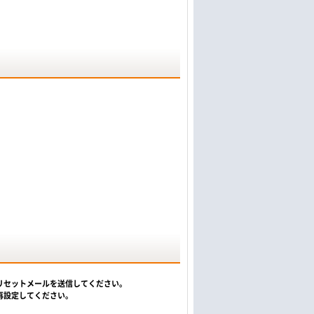
リセットメールを送信してください。
再設定してください。