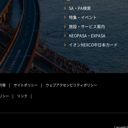
SA・PA検索
特集・イベント
施設・サービス案内
NEOPASA・EXPASA
イオンNEXCO中日本カード
約等
サイトポリシー
ウェブアクセシビリティポリシー
リシー
リンク
Copyright 