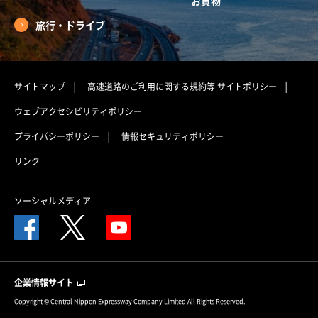
お買物
旅行・ドライブ
サイトマップ
高速道路のご利用に関する規約等
サイトポリシー
ウェブアクセシビリティポリシー
プライバシーポリシー
情報セキュリティポリシー
リンク
ソーシャルメディア
企業情報サイト
Copyright © Central Nippon Expressway Company Limited All Rights Reserved.