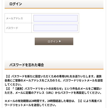
ログイン
メールアドレス
パスワード
ログイン
パスワードを忘れた場合
【1】パスワードを新たに設定いただくための専用URLをお送りいたします。速旅
会員にご登録のメールアドレスをご入力のうえ、パスワードリセットメールを送信
してください。
【2】「【速旅】パスワードリセットのお知らせ」という件名のメールをご確認い
ただき、メールに記載のアドレス（URL）からパスワードを再設定してください。
※メールの有効期限は24時間です。24時間経過した場合は、【1】により再度パス
ワードリセットメールを送信してください。