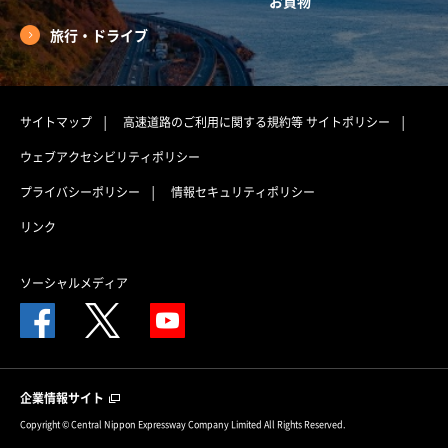
お買物
旅行・ドライブ
サイトマップ
高速道路のご利用に関する規約等
サイトポリシー
ウェブアクセシビリティポリシー
プライバシーポリシー
情報セキュリティポリシー
リンク
ソーシャルメディア
企業情報サイト
Copyright © Central Nippon Expressway Company Limited All Rights Reserved.