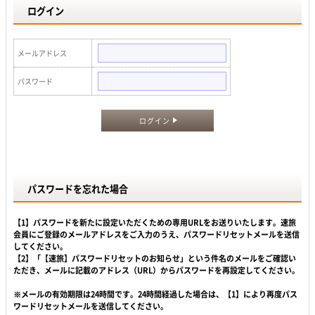
ログイン
メールアドレス
パスワード
ログイン
パスワードを忘れた場合
【1】パスワードを新たに設定いただくための専用URLをお送りいたします。速旅
会員にご登録のメールアドレスをご入力のうえ、パスワードリセットメールを送信
してください。
【2】「【速旅】パスワードリセットのお知らせ」という件名のメールをご確認い
ただき、メールに記載のアドレス（URL）からパスワードを再設定してください。
※メールの有効期限は24時間です。24時間経過した場合は、【1】により再度パス
ワードリセットメールを送信してください。