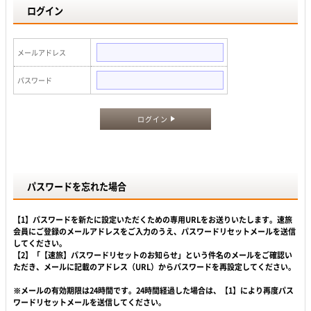
ログイン
メールアドレス
パスワード
ログイン
パスワードを忘れた場合
【1】パスワードを新たに設定いただくための専用URLをお送りいたします。速旅
会員にご登録のメールアドレスをご入力のうえ、パスワードリセットメールを送信
してください。
【2】「【速旅】パスワードリセットのお知らせ」という件名のメールをご確認い
ただき、メールに記載のアドレス（URL）からパスワードを再設定してください。
※メールの有効期限は24時間です。24時間経過した場合は、【1】により再度パス
ワードリセットメールを送信してください。