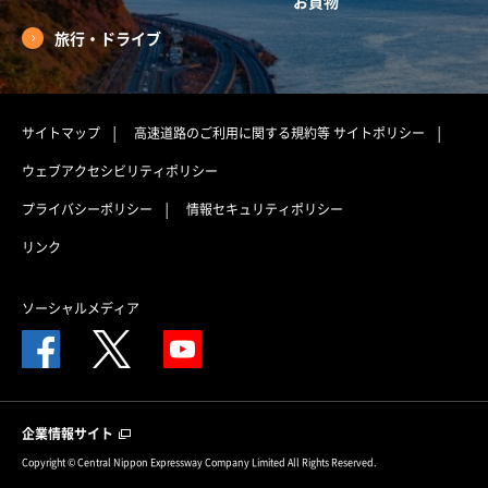
お買物
旅行・ドライブ
サイトマップ
高速道路のご利用に関する規約等
サイトポリシー
ウェブアクセシビリティポリシー
プライバシーポリシー
情報セキュリティポリシー
リンク
ソーシャルメディア
企業情報サイト
Copyright © Central Nippon Expressway Company Limited All Rights Reserved.