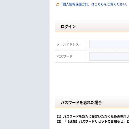
「個人情報保護方針」はこちらをご覧ください
ログイン
メールアドレス
パスワード
パスワードを忘れた場合
【1】パスワードを新たに設定いただくための専用
【2】「【速旅】パスワードリセットのお知らせ」