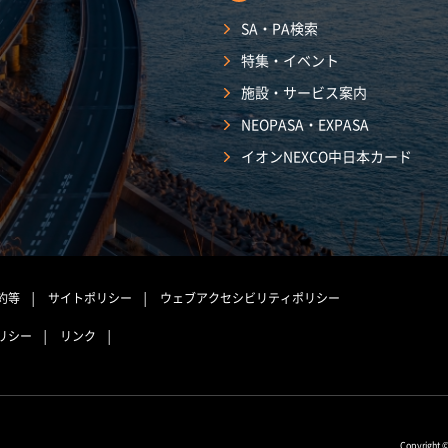
SA・PA検索
特集・イベント
施設・サービス案内
NEOPASA・EXPASA
イオンNEXCO中日本カード
約等
サイトポリシー
ウェブアクセシビリティポリシー
リシー
リンク
Copyright 