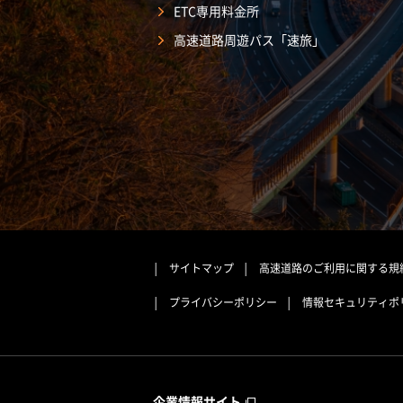
ETC専用料金所
高速道路周遊パス「速旅」
サイトマップ
高速道路のご利用に関する規
プライバシーポリシー
情報セキュリティポ
企業情報サイト