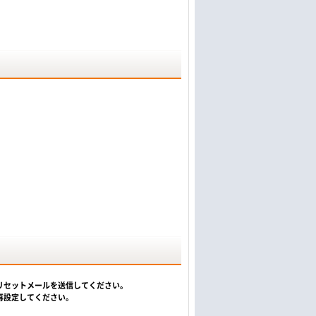
リセットメールを送信してください。
再設定してください。