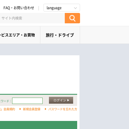
FAQ・お問い合わせ
language
ービスエリア・お買物
旅行・ドライブ
ログイン
スワード：
旅」会員規約
新規会員登録
パスワードを忘れた方