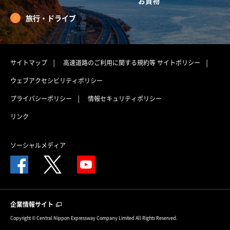
お買物
旅行・ドライブ
サイトマップ
高速道路のご利用に関する規約等
サイトポリシー
ウェブアクセシビリティポリシー
プライバシーポリシー
情報セキュリティポリシー
リンク
ソーシャルメディア
企業情報サイト
Copyright © Central Nippon Expressway Company Limited All Rights Reserved.