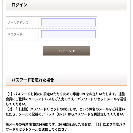
ログイン
メールアドレス
パスワード
ログイン
パスワードを忘れた場合
【1】パスワードを新たに設定いただくための専用URLをお送りいたします。速旅
会員にご登録のメールアドレスをご入力のうえ、パスワードリセットメールを送信
してください。
【2】「【速旅】パスワードリセットのお知らせ」という件名のメールをご確認い
ただき、メールに記載のアドレス（URL）からパスワードを再設定してください。
※メールの有効期限は24時間です。24時間経過した場合は、【1】により再度パス
ワードリセットメールを送信してください。