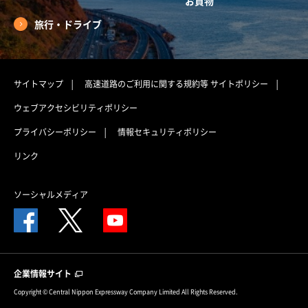
お買物
旅行・ドライブ
サイトマップ
高速道路のご利用に関する規約等
サイトポリシー
ウェブアクセシビリティポリシー
プライバシーポリシー
情報セキュリティポリシー
リンク
ソーシャルメディア
企業情報サイト
Copyright © Central Nippon Expressway Company Limited All Rights Reserved.