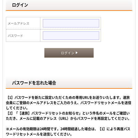
ログイン
メールアドレス
パスワード
ログイン
パスワードを忘れた場合
【1】パスワードを新たに設定いただくための専用URLをお送りいたします。速旅
会員にご登録のメールアドレスをご入力のうえ、パスワードリセットメールを送信
してください。
【2】「【速旅】パスワードリセットのお知らせ」という件名のメールをご確認い
ただき、メールに記載のアドレス（URL）からパスワードを再設定してください。
※メールの有効期限は24時間です。24時間経過した場合は、【1】により再度パス
ワードリセットメールを送信してください。