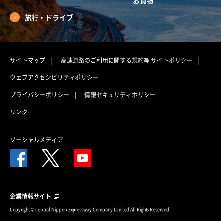
お買物
旅行・ドライブ
サイトマップ
高速道路のご利用に関する規約等
サイトポリシー
ウェブアクセシビリティポリシー
プライバシーポリシー
情報セキュリティポリシー
リンク
ソーシャルメディア
企業情報サイト
Copyright © Central Nippon Expressway Company Limited All Rights Reserved.