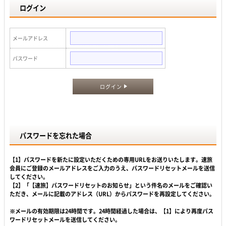
ログイン
メールアドレス
パスワード
ログイン
パスワードを忘れた場合
【1】パスワードを新たに設定いただくための専用URLをお送りいたします。速旅
会員にご登録のメールアドレスをご入力のうえ、パスワードリセットメールを送信
してください。
【2】「【速旅】パスワードリセットのお知らせ」という件名のメールをご確認い
ただき、メールに記載のアドレス（URL）からパスワードを再設定してください。
※メールの有効期限は24時間です。24時間経過した場合は、【1】により再度パス
ワードリセットメールを送信してください。