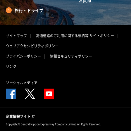
お買物
旅行・ドライブ
サイトマップ
高速道路のご利用に関する規約等
サイトポリシー
ウェブアクセシビリティポリシー
プライバシーポリシー
情報セキュリティポリシー
リンク
ソーシャルメディア
企業情報サイト
Copyright © Central Nippon Expressway Company Limited All Rights Reserved.