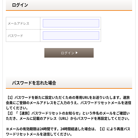
ログイン
メールアドレス
パスワード
ログイン
パスワードを忘れた場合
【1】パスワードを新たに設定いただくための専用URLをお送りいたします。速旅
会員にご登録のメールアドレスをご入力のうえ、パスワードリセットメールを送信
してください。
【2】「【速旅】パスワードリセットのお知らせ」という件名のメールをご確認い
ただき、メールに記載のアドレス（URL）からパスワードを再設定してください。
※メールの有効期限は24時間です。24時間経過した場合は、【1】により再度パス
ワードリセットメールを送信してください。