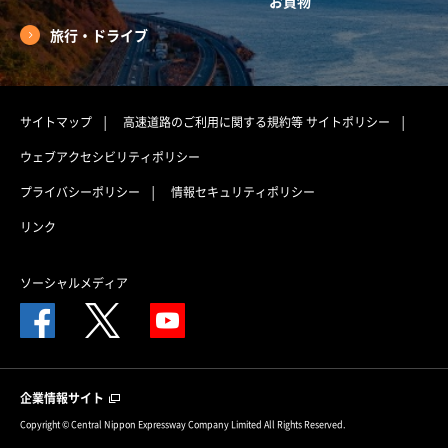
お買物
旅行・ドライブ
サイトマップ
高速道路のご利用に関する規約等
サイトポリシー
ウェブアクセシビリティポリシー
プライバシーポリシー
情報セキュリティポリシー
リンク
ソーシャルメディア
企業情報サイト
Copyright © Central Nippon Expressway Company Limited All Rights Reserved.