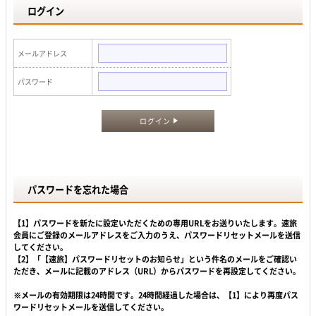
ログイン
メールアドレス
パスワード
ログイン
パスワードを忘れた場合
【1】パスワードを新たに設定いただくための専用URLをお送りいたします。速旅
会員にご登録のメールアドレスをご入力のうえ、パスワードリセットメールを送信
してください。
【2】「【速旅】パスワードリセットのお知らせ」という件名のメールをご確認い
ただき、メールに記載のアドレス（URL）からパスワードを再設定してください。
※メールの有効期限は24時間です。24時間経過した場合は、【1】により再度パス
ワードリセットメールを送信してください。