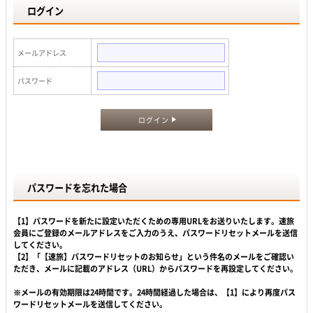
ログイン
メールアドレス
パスワード
ログイン
パスワードを忘れた場合
【1】パスワードを新たに設定いただくための専用URLをお送りいたします。速旅
会員にご登録のメールアドレスをご入力のうえ、パスワードリセットメールを送信
してください。
【2】「【速旅】パスワードリセットのお知らせ」という件名のメールをご確認い
ただき、メールに記載のアドレス（URL）からパスワードを再設定してください。
※メールの有効期限は24時間です。24時間経過した場合は、【1】により再度パス
ワードリセットメールを送信してください。