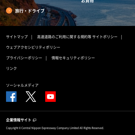
お買物
旅行・ドライブ
サイトマップ
高速道路のご利用に関する規約等
サイトポリシー
ウェブアクセシビリティポリシー
プライバシーポリシー
情報セキュリティポリシー
リンク
ソーシャルメディア
企業情報サイト
Copyright © Central Nippon Expressway Company Limited All Rights Reserved.