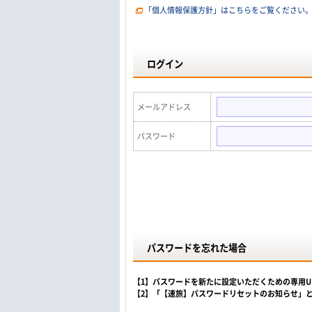
「個人情報保護方針」はこちらをご覧ください
ログイン
メールアドレス
パスワード
パスワードを忘れた場合
【1】パスワードを新たに設定いただくための専用
【2】「【速旅】パスワードリセットのお知らせ」