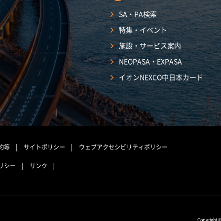
SA・PA検索
特集・イベント
施設・サービス案内
NEOPASA・EXPASA
イオンNEXCO中日本カード
約等
サイトポリシー
ウェブアクセシビリティポリシー
リシー
リンク
Copyright 