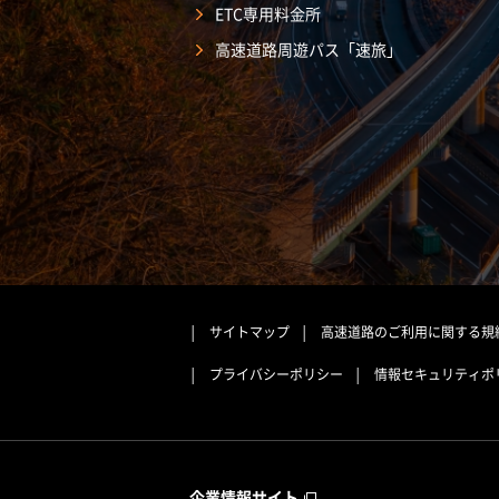
ETC専用料金所
高速道路周遊パス「速旅」
サイトマップ
高速道路のご利用に関する規
プライバシーポリシー
情報セキュリティポ
企業情報サイト