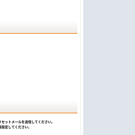
リセットメールを送信してください。
再設定してください。