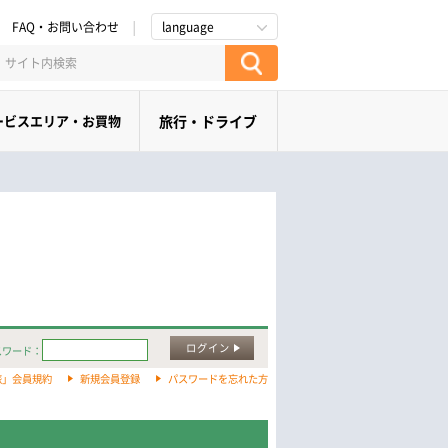
FAQ・お問い合わせ
language
ービスエリア・お買物
旅行・ドライブ
ログイン
スワード：
旅」会員規約
新規会員登録
パスワードを忘れた方