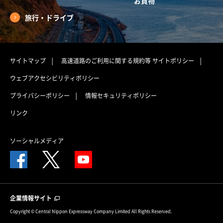
お買物
旅行・ドライブ
サイトマップ
高速道路のご利用に関する規約等
サイトポリシー
ウェブアクセシビリティポリシー
プライバシーポリシー
情報セキュリティポリシー
リンク
ソーシャルメディア
企業情報サイト
Copyright © Central Nippon Expressway Company Limited All Rights Reserved.