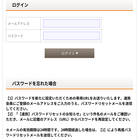
ログイン
メールアドレス
パスワード
ログイン
パスワードを忘れた場合
【1】パスワードを新たに設定いただくための専用URLをお送りいたします。速旅
会員にご登録のメールアドレスをご入力のうえ、パスワードリセットメールを送信
してください。
【2】「【速旅】パスワードリセットのお知らせ」という件名のメールをご確認い
ただき、メールに記載のアドレス（URL）からパスワードを再設定してください。
※メールの有効期限は24時間です。24時間経過した場合は、【1】により再度パス
ワードリセットメールを送信してください。