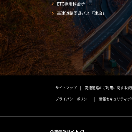
ETC専用料金所
高速道路周遊パス「速旅」
サイトマップ
高速道路のご利用に関する規
プライバシーポリシー
情報セキュリティポ
企業情報サイト