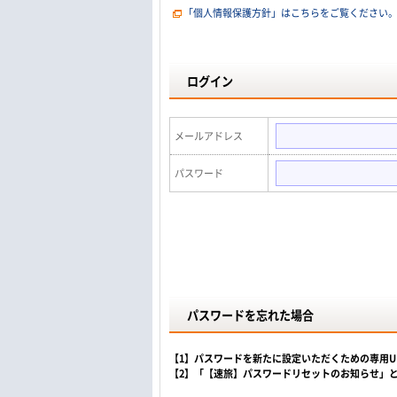
「個人情報保護方針」はこちらをご覧ください
ログイン
メールアドレス
パスワード
パスワードを忘れた場合
【1】パスワードを新たに設定いただくための専用
【2】「【速旅】パスワードリセットのお知らせ」