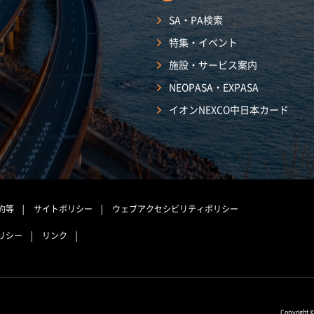
SA・PA検索
特集・イベント
施設・サービス案内
NEOPASA・EXPASA
イオンNEXCO中日本カード
約等
サイトポリシー
ウェブアクセシビリティポリシー
リシー
リンク
Copyright 