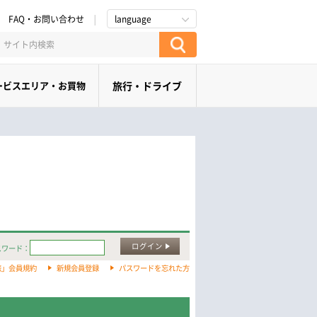
FAQ・お問い合わせ
language
ービスエリア・お買物
旅行・ドライブ
ログイン
スワード：
旅」会員規約
新規会員登録
パスワードを忘れた方