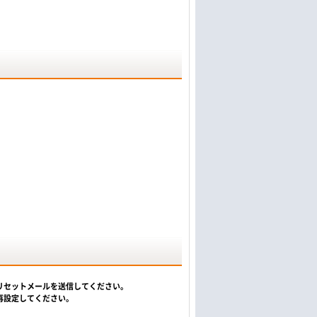
リセットメールを送信してください。
再設定してください。