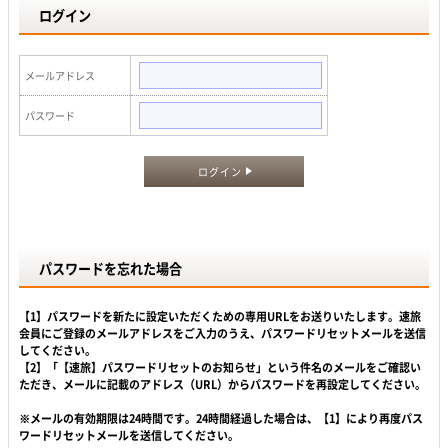
ログイン
メールアドレス
パスワード
ログイン
パスワードを忘れた場合
【1】パスワードを新たに設定いただくための専用URLをお送りいたします。速旅
会員にご登録のメールアドレスをご入力のうえ、パスワードリセットメールを送信
してください。
【2】「【速旅】パスワードリセットのお知らせ」という件名のメールをご確認い
ただき、メールに記載のアドレス（URL）からパスワードを再設定してください。
※メールの有効期限は24時間です。24時間経過した場合は、【1】により再度パス
ワードリセットメールを送信してください。