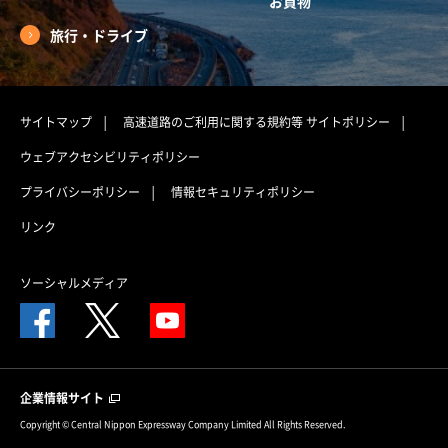
お買物
旅行・ドライブ
サイトマップ
高速道路のご利用に関する規約等
サイトポリシー
ウェブアクセシビリティポリシー
プライバシーポリシー
情報セキュリティポリシー
リンク
ソーシャルメディア
企業情報サイト
Copyright © Central Nippon Expressway Company Limited All Rights Reserved.