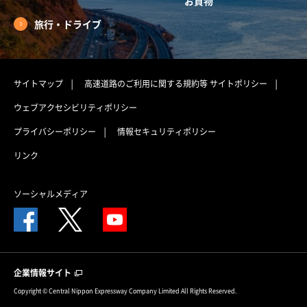
お買物
旅行・ドライブ
サイトマップ
高速道路のご利用に関する規約等
サイトポリシー
ウェブアクセシビリティポリシー
プライバシーポリシー
情報セキュリティポリシー
リンク
ソーシャルメディア
企業情報サイト
Copyright © Central Nippon Expressway Company Limited All Rights Reserved.