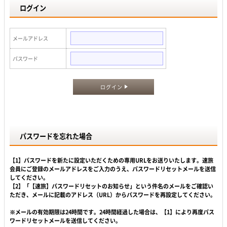
ログイン
メールアドレス
パスワード
ログイン
パスワードを忘れた場合
【1】パスワードを新たに設定いただくための専用URLをお送りいたします。速旅
会員にご登録のメールアドレスをご入力のうえ、パスワードリセットメールを送信
してください。
【2】「【速旅】パスワードリセットのお知らせ」という件名のメールをご確認い
ただき、メールに記載のアドレス（URL）からパスワードを再設定してください。
※メールの有効期限は24時間です。24時間経過した場合は、【1】により再度パス
ワードリセットメールを送信してください。