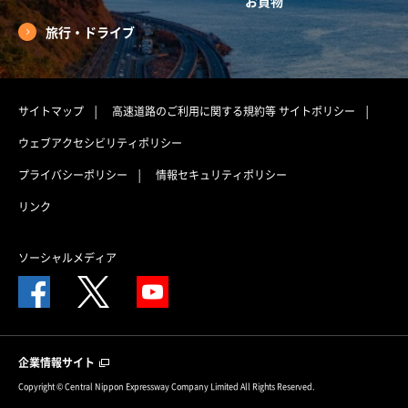
お買物
旅行・ドライブ
サイトマップ
高速道路のご利用に関する規約等
サイトポリシー
ウェブアクセシビリティポリシー
プライバシーポリシー
情報セキュリティポリシー
リンク
ソーシャルメディア
企業情報サイト
Copyright © Central Nippon Expressway Company Limited All Rights Reserved.