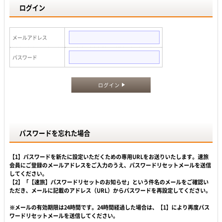
ログイン
メールアドレス
パスワード
ログイン
パスワードを忘れた場合
【1】パスワードを新たに設定いただくための専用URLをお送りいたします。速旅
会員にご登録のメールアドレスをご入力のうえ、パスワードリセットメールを送信
してください。
【2】「【速旅】パスワードリセットのお知らせ」という件名のメールをご確認い
ただき、メールに記載のアドレス（URL）からパスワードを再設定してください。
※メールの有効期限は24時間です。24時間経過した場合は、【1】により再度パス
ワードリセットメールを送信してください。